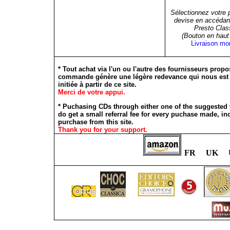
Sélectionnez votre 
devise en accédant
Presto Clas
(Bouton en haut 
Livraison mo
* Tout achat via l'un ou l'autre des fournisseurs propo
commande génère une légère redevance qui nous est ver
initiée à partir de ce site.
Merci de votre appui.
*
Puchasing CDs through either one of the suggested v
do get a small referral fee for every puchase made, inc
purchase from this site.
Thank you for your support.
FR UK 