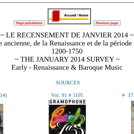
~ LE RECENSEMENT DE JANVIER 2014 ~
 ancienne, de la Renaissance et de la période
1200-1750
~ THE JANUARY 2014 SURVEY ~
Early - Renaissance & Baroque Music
SOURCES
14)
Vol. 91 # 1105
# 37: