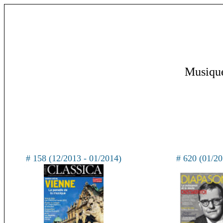
Musique
# 158 (12/2013 - 01/2014)
# 620 (01/20