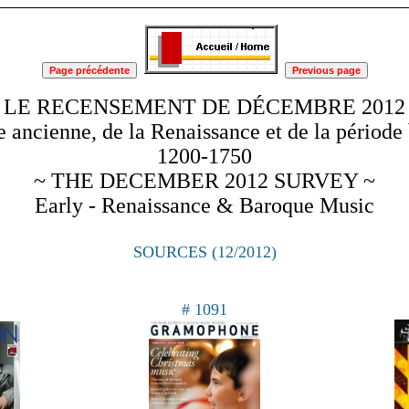
 LE RECENSEMENT DE DÉCEMBRE 2012
 ancienne, de la Renaissance et de la période
1200-1750
~ THE DECEMBER 2012 SURVEY ~
Early - Renaissance & Baroque Music
SOURCES (12/2012
)
# 1091