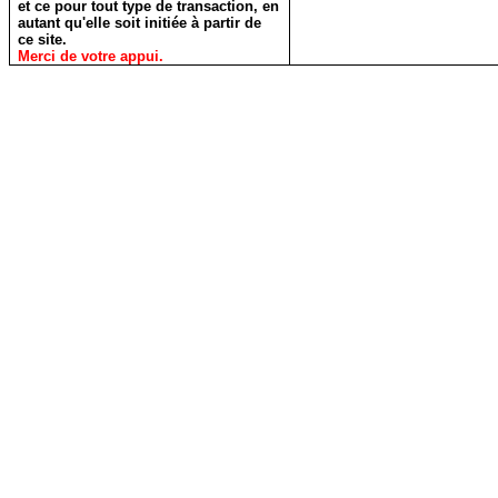
et ce pour tout type de transaction, en
autant qu'elle soit initiée à partir de
ce site.
Merci de votre appui.