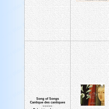
Song of Songs
Cantique des cantiques
~~~~~