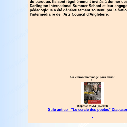
du baroque. Ils sont régulièrement invités à donner des
Darlington International Summer School et leur engag
pédagogique a été généreusement soutenu par la Nation
l'intermédiaire de l'Arts Council d'Angleterre.
Un vibrant hommage paru dans:
*
Diapason # 584 (10/2010)
Stile antico - "Le cercle des poètes" Diapaso