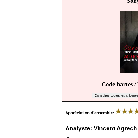
Son
Code-barres /
Appréciation d'ensemble:
Analyste:
Vincent Agrech