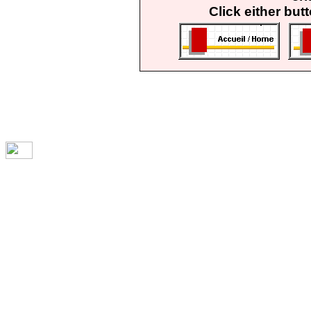
Click either but