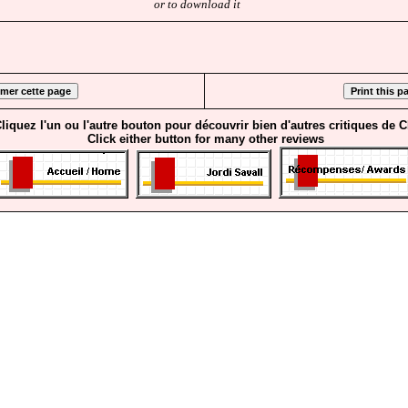
or to download it
liquez l'un ou l'autre bouton pour découvrir bien d'autres critiques de 
Click either button for many other reviews