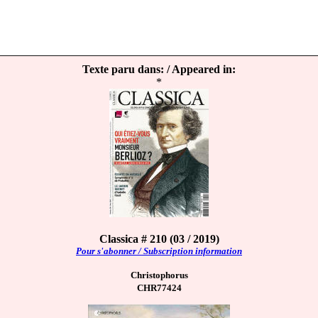
Texte paru dans: / Appeared in:
*
Classica # 210 (03 / 2019)
Pour s'abonner / Subscription information
Christophorus
CHR77424