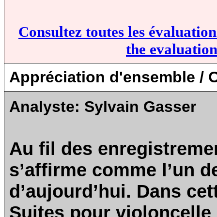
Consultez toutes les évaluatio
the evaluation
Appréciation d'ensemble / O
Analyste:
Sylvain Gasser
Au fil des enregistreme
s’affirme comme l’un de
d’aujourd’hui. Dans cett
Suites pour violoncell