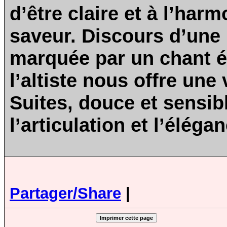
d’être claire et à l’har
saveur. Discours d’une 
marquée par un chant ép
l’altiste nous offre une
Suites, douce et sensib
l’articulation et l’élé
Partager/Share
|