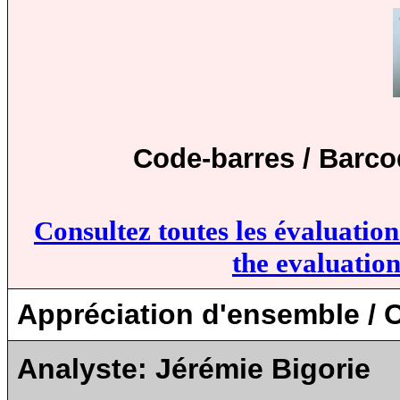
Code-barres / Barco
Consultez toutes les évaluatio
the evaluation
Appréciation d'ensemble / O
Analyste:
Jérémie Bigorie