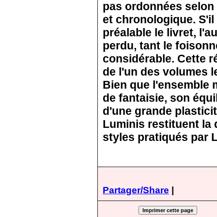
pas ordonnées selon 
et chronologique. S'il 
préalable le livret, l'
perdu, tant le foison
considérable. Cette rés
de l'un des volumes le
Bien que l'ensemble 
de fantaisie, son équi
d'une grande plastici
Luminis restituent la
styles pratiqués par 
Partager/Share
|