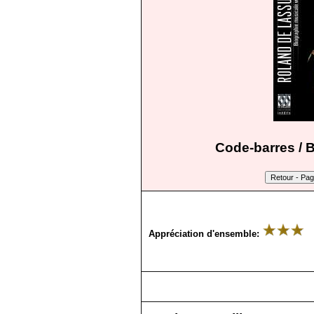
Code-barres / 
Appréciation d'ensemble: