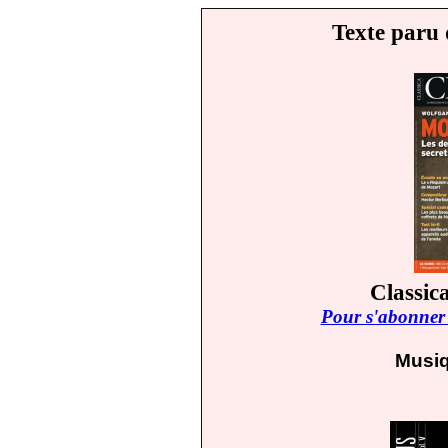
Texte paru 
Classic
Pour s'abonner 
Musiq