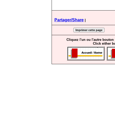
Partager/Share
|
Cliquez l'un ou l'autre bouton
Click either b