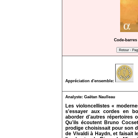
Code-barres 
Appréciation d'ensemble:
Analyste:
Gaëtan Naulleau
Les violoncellistes « modern
s'essayer aux cordes en boy
aborder d’autres répertoires 
Qu’ils écoutent Bruno Cocse
prodige choisissait pour son
de Vivaldi à Haydn, et faisait 