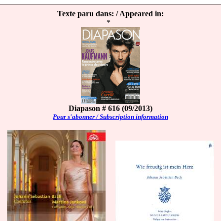
Texte paru dans: / Appeared in:
*
Diapason # 616 (09/2013)
Pour s'abonner / Subscription information