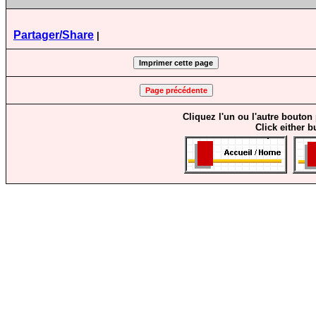
Partager/Share
|
Cliquez l'un ou l'autre bouton
Click either b