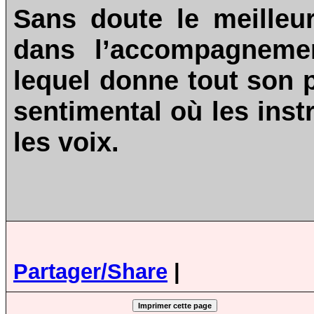
Sans doute le meilleur
dans l’accompagnemen
lequel donne tout son 
sentimental où les ins
les voix.
Partager/Share
|