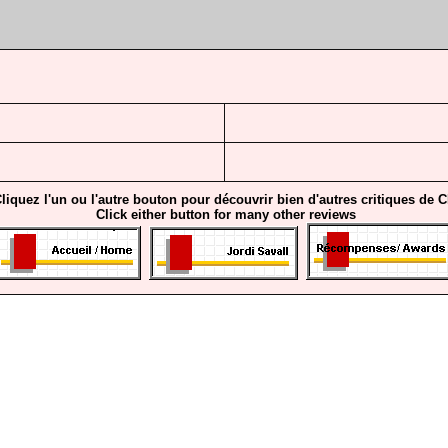
liquez l'un ou l'autre bouton pour découvrir bien d'autres critiques de 
Click either button for many other reviews