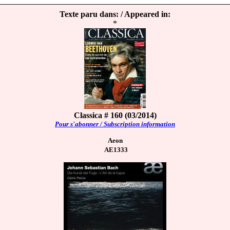
Texte paru dans: / Appeared in:
*
Classica # 160 (03/2014)
Pour s'abonner / Subscription information
Aeon
AE1333